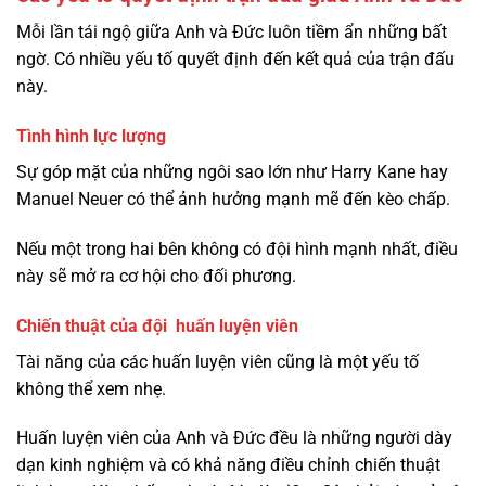
Mỗi lần tái ngộ giữa Anh và Đức luôn tiềm ẩn những bất
ngờ. Có nhiều yếu tố quyết định đến kết quả của trận đấu
này.
Tình hình lực lượng
Sự góp mặt của những ngôi sao lớn như Harry Kane hay
Manuel Neuer có thể ảnh hưởng mạnh mẽ đến kèo chấp.
Nếu một trong hai bên không có đội hình mạnh nhất, điều
này sẽ mở ra cơ hội cho đối phương.
Chiến thuật của đội huấn luyện viên
Tài năng của các huấn luyện viên cũng là một yếu tố
không thể xem nhẹ.
Huấn luyện viên của Anh và Đức đều là những người dày
dạn kinh nghiệm và có khả năng điều chỉnh chiến thuật