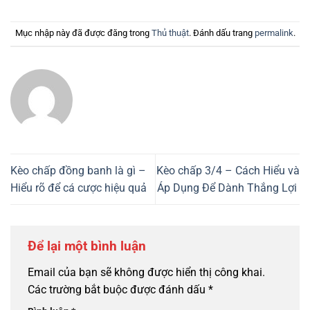
Mục nhập này đã được đăng trong
Thủ thuật
. Đánh dấu trang
permalink
.
Kèo chấp đồng banh là gì –
Kèo chấp 3/4 – Cách Hiểu và
Hiểu rõ để cá cược hiệu quả
Áp Dụng Để Dành Thắng Lợi
Để lại một bình luận
Email của bạn sẽ không được hiển thị công khai.
Các trường bắt buộc được đánh dấu
*