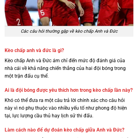
Các câu hỏi thường gặp về kèo chấp Anh và Đức
Kèo chấp anh và đức là gì?
Kèo chấp Anh và Đức ám chỉ đến mức độ đánh giá của
nhà cái về khả năng chiến thắng của hai đội bóng trong
một trận đấu cụ thể.
Ai là đội bóng được yêu thích hơn trong kèo chấp lần này?
Khó có thể đưa ra một câu trả lời chính xác cho câu hỏi
này vì nó phụ thuộc vào nhiều yếu tố như phong độ hiện
tại, lực lượng cầu thủ hay lịch sử thi đấu.
Làm cách nào để dự đoán kèo chấp giữa Anh và Đức?