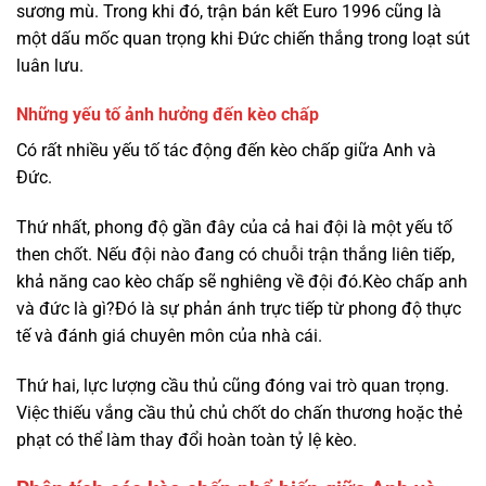
sương mù. Trong khi đó, trận bán kết Euro 1996 cũng là
một dấu mốc quan trọng khi Đức chiến thắng trong loạt sút
luân lưu.
Những yếu tố ảnh hưởng đến kèo chấp
Có rất nhiều yếu tố tác động đến kèo chấp giữa Anh và
Đức.
Thứ nhất, phong độ gần đây của cả hai đội là một yếu tố
then chốt. Nếu đội nào đang có chuỗi trận thắng liên tiếp,
khả năng cao kèo chấp sẽ nghiêng về đội đó.Kèo chấp anh
và đức là gì?Đó là sự phản ánh trực tiếp từ phong độ thực
tế và đánh giá chuyên môn của nhà cái.
Thứ hai, lực lượng cầu thủ cũng đóng vai trò quan trọng.
Việc thiếu vắng cầu thủ chủ chốt do chấn thương hoặc thẻ
phạt có thể làm thay đổi hoàn toàn tỷ lệ kèo.