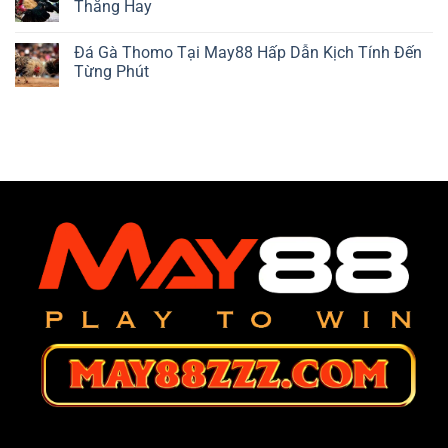
Thắng Hay
Đá Gà Thomo Tại May88 Hấp Dẫn Kịch Tính Đến
Từng Phút