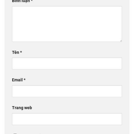
Bình luận
*
Tên
*
Email
*
Trang web