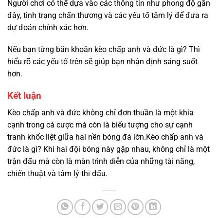
Người chơi có thể dựa vào các thông tin như phong độ gần
đây, tình trạng chấn thương và các yếu tố tâm lý để đưa ra
dự đoán chính xác hơn.
Nếu bạn từng băn khoăn kèo chấp anh và đức là gì? Thì
hiểu rõ các yếu tố trên sẽ giúp bạn nhận định sáng suốt
hơn.
Kết luận
Kèo chấp anh và đức không chỉ đơn thuần là một khía
cạnh trong cá cược mà còn là biểu tượng cho sự cạnh
tranh khốc liệt giữa hai nền bóng đá lớn.Kèo chấp anh và
đức là gì? Khi hai đội bóng này gặp nhau, không chỉ là một
trận đấu mà còn là màn trình diễn của những tài năng,
chiến thuật và tâm lý thi đấu.