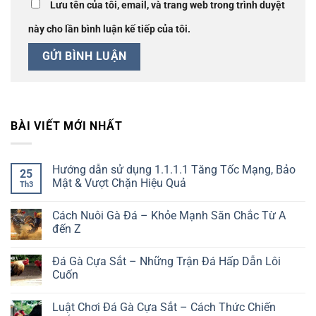
Lưu tên của tôi, email, và trang web trong trình duyệt
này cho lần bình luận kế tiếp của tôi.
BÀI VIẾT MỚI NHẤT
Hướng dẫn sử dụng 1.1.1.1 Tăng Tốc Mạng, Bảo
25
Mật & Vượt Chặn Hiệu Quả
Th3
Cách Nuôi Gà Đá – Khỏe Mạnh Săn Chắc Từ A
đến Z
Đá Gà Cựa Sắt – Những Trận Đá Hấp Dẫn Lôi
Cuốn
Luật Chơi Đá Gà Cựa Sắt – Cách Thức Chiến