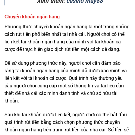
Xem thêm:
casino may88
Chuyển khoản ngân hàng
Phương thức chuyển khoản ngân hàng là một trong những
cách rút tiền phổ biến nhất tại nhà cái. Người chơi có thể
liên kết tài khoản ngân hàng của mình với tài khoản cá
cược để thực hiện giao dịch rút tiền một cách dễ dàng.
Để sử dụng phương thức này, người chơi cần đảm bảo
rằng tài khoản ngân hàng của mình đã được xác minh và
liên kết với tài khoản cá cược. Quá trình này thường yêu
cầu người chơi cung cấp một số thông tin và tài liệu cần
thiết để nhà cái xác minh danh tính và chủ sở hữu tài
khoản.
Sau khi tài khoản được liên kết, người chơi có thể bắt đầu
quá trình rút tiền bằng cách chọn phương thức chuyển
khoản ngân hàng trên trang rút tiền của nhà cái. Số tiền sẽ