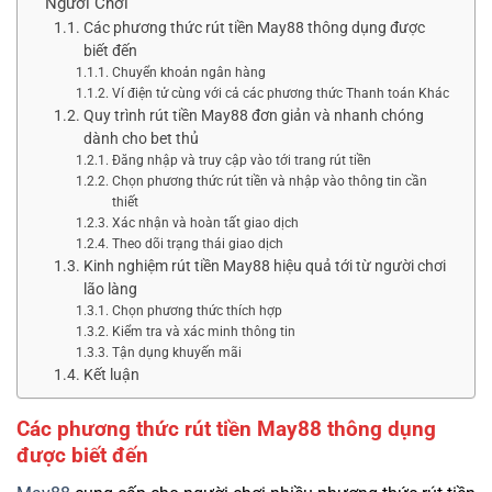
Người Chơi
Các phương thức rút tiền May88 thông dụng được
biết đến
Chuyển khoản ngân hàng
Ví điện tử cùng với cả các phương thức Thanh toán Khác
Quy trình rút tiền May88 đơn giản và nhanh chóng
dành cho bet thủ
Đăng nhập và truy cập vào tới trang rút tiền
Chọn phương thức rút tiền và nhập vào thông tin cần
thiết
Xác nhận và hoàn tất giao dịch
Theo dõi trạng thái giao dịch
Kinh nghiệm rút tiền May88 hiệu quả tới từ người chơi
lão làng
Chọn phương thức thích hợp
Kiểm tra và xác minh thông tin
Tận dụng khuyến mãi
Kết luận
Các phương thức rút tiền May88 thông dụng
được biết đến