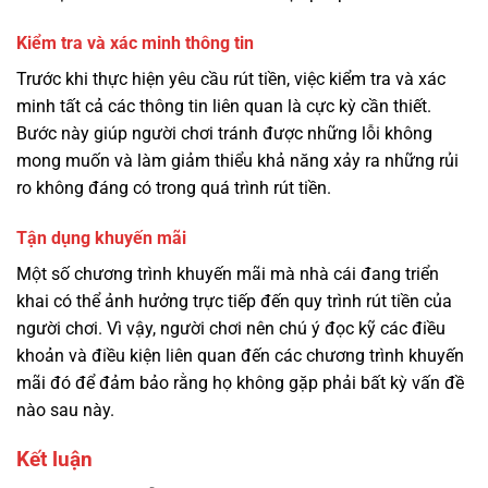
Kiểm tra và xác minh thông tin
Trước khi thực hiện yêu cầu rút tiền, việc kiểm tra và xác
minh tất cả các thông tin liên quan là cực kỳ cần thiết.
Bước này giúp người chơi tránh được những lỗi không
mong muốn và làm giảm thiểu khả năng xảy ra những rủi
ro không đáng có trong quá trình rút tiền.
Tận dụng khuyến mãi
Một số chương trình khuyến mãi mà nhà cái đang triển
khai có thể ảnh hưởng trực tiếp đến quy trình rút tiền của
người chơi. Vì vậy, người chơi nên chú ý đọc kỹ các điều
khoản và điều kiện liên quan đến các chương trình khuyến
mãi đó để đảm bảo rằng họ không gặp phải bất kỳ vấn đề
nào sau này.
Kết luận