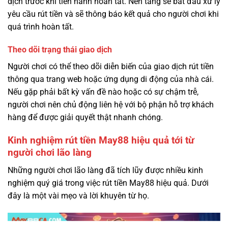
dịch trước khi tiến hành hoàn tất. Nền tảng sẽ bắt đầu xử lý
yêu cầu rút tiền và sẽ thông báo kết quả cho người chơi khi
quá trình hoàn tất.
Theo dõi trạng thái giao dịch
Người chơi có thể theo dõi diễn biến của giao dịch rút tiền
thông qua trang web hoặc ứng dụng di động của
nhà cái
.
Nếu gặp phải bất kỳ vấn đề nào hoặc có sự chậm trễ,
người chơi nên chủ động liên hệ với bộ phận hỗ trợ khách
hàng để được giải quyết thật nhanh chóng.
Kinh nghiệm rút tiền May88 hiệu quả tới từ
người chơi lão làng
Những người chơi lão làng đã tích lũy được nhiều kinh
nghiệm quý giá trong việc rút tiền May88 hiệu quả.
Dưới
đây là một vài mẹo và lời khuyên từ họ.