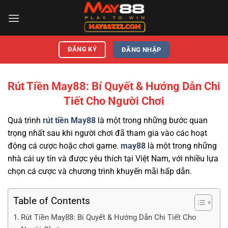
Chuyển
đến
nội
dung
ĐĂNG KÝ
ĐĂNG NHẬP
Rút Tiền May88: Bí Quyết & Hướng Dẫn Chi
Tiết Cho Người Chơi
Quá trình
rút tiền May88
là một trong những bước quan
trọng nhất sau khi người chơi đã tham gia vào các hoạt
động cá cược hoặc chơi game.
may88
là một trong những
nhà cái uy tín và được yêu thích tại Việt Nam, với nhiều lựa
chọn cá cược và chương trình khuyến mãi hấp dẫn.
Table of Contents
Rút Tiền May88: Bí Quyết & Hướng Dẫn Chi Tiết Cho