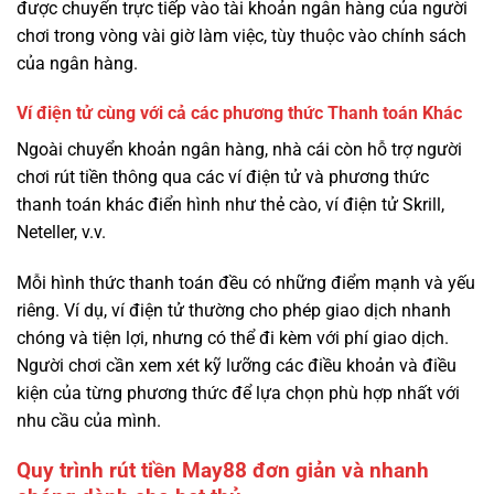
được chuyển trực tiếp vào tài khoản ngân hàng của người
chơi trong vòng vài giờ làm việc, tùy thuộc vào chính sách
của ngân hàng.
Ví điện tử cùng với cả các phương thức Thanh toán Khác
Ngoài chuyển khoản ngân hàng, nhà cái còn hỗ trợ người
chơi rút tiền thông qua các ví điện tử và phương thức
thanh toán khác điển hình như thẻ cào, ví điện tử Skrill,
Neteller, v.v.
Mỗi hình thức thanh toán đều có những điểm mạnh và yếu
riêng.
Ví dụ, ví điện tử thường cho phép giao dịch nhanh
chóng và tiện lợi, nhưng có thể đi kèm với phí giao dịch.
Người chơi cần xem xét kỹ lưỡng các điều khoản và điều
kiện của từng phương thức để lựa chọn phù hợp nhất với
nhu cầu của mình.
Quy trình rút tiền May88 đơn giản và nhanh