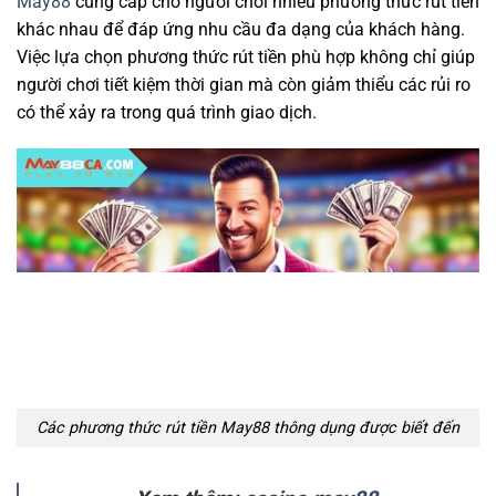
May88
cung cấp cho người chơi nhiều phương thức rút tiền
khác nhau để đáp ứng nhu cầu đa dạng của khách hàng.
Việc lựa chọn phương thức rút tiền phù hợp không chỉ giúp
người chơi tiết kiệm thời gian mà còn giảm thiểu các rủi ro
có thể xảy ra trong quá trình giao dịch.
Các phương thức rút tiền May88 thông dụng được biết đến