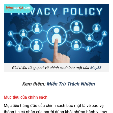
Giới thiệu tổng quát về chính sách bảo mật của
May88
Xem thêm:
Miễn Trừ Trách Nhiệm
Mục tiêu của chính sách
Mục tiêu hàng đầu của chính sách bảo mật là về bảo vệ
thông tin cá nhân của người dùng khỏi những hành vi truy