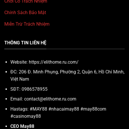
Chơi Có Trách Nhiệm
Chính Sách Bảo Mật
Miễn Trừ Trách Nhiệm
THÔNG TIN LIÊN HỆ
Website: https://elithome.ru.com/
ĐC: 206 Đ. Minh Phụng, Phường 2, Quận 6, Hồ Chí Minh,
Việt Nam
SĐT: 0986578955
Email:
contact@elithome.ru.com
Hastags: #MAY88 #nhacaimay88 #may88com
#casinomay88
CEO May88