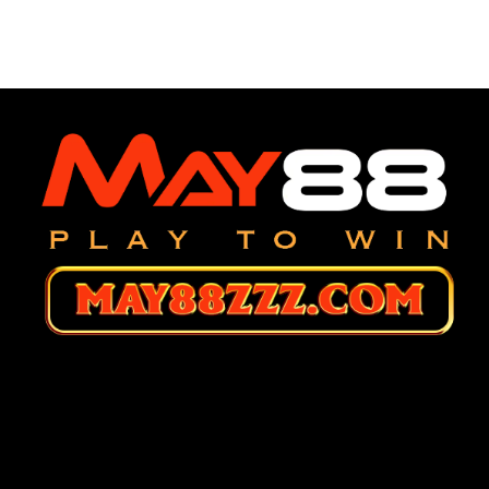
Lorem ipsum dolor sit amet, consectetuer adipiscing elit,
sed diam nonummy nibh euismod tincidunt ut laoreet
dolore magna aliquam erat volutpat.