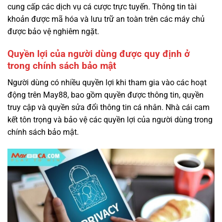
cung cấp các dịch vụ cá cược trực tuyến. Thông tin tài
khoản được mã hóa và lưu trữ an toàn trên các máy chủ
được bảo vệ nghiêm ngặt.
Quyền lợi của người dùng được quy định ở
trong chính sách bảo mật
Người dùng có nhiều quyền lợi khi tham gia vào các hoạt
động trên May88, bao gồm quyền được thông tin, quyền
truy cập và quyền sửa đổi thông tin cá nhân. Nhà cái cam
kết tôn trọng và bảo vệ các quyền lợi của người dùng trong
chính sách bảo mật.