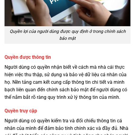
Quyền lợi của người dùng được quy định ở trong chính sách
bảo mật
Quyền được thông tin
Người dùng có quyền nhận biết về cách mà nhà cái thực
hiện việc thu thập, sử dụng và bảo vệ dữ liệu cá nhân của
họ. Nền tảng cam kết cung cấp thông tin chi tiết và minh
bạch liên quan đến chính sách bảo mật để người dùng có
thể nắm bắt rõ ràng quy trình xử lý thông tin của mình.
Quyền truy cập
Người dùng có quyền kiểm tra và đối chiếu thông tin cá
nhân của mình để đảm bảo tính chính xác và đầy đủ. Nhà