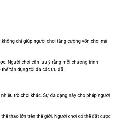
 không chỉ giúp người chơi tăng cường vốn chơi mà
ợc. Người chơi cần lưu ý rằng mỗi chương trình
 thể tận dụng tối đa các ưu đãi.
à nhiều trò chơi khác. Sự đa dạng này cho phép người
hể thao lớn trên thế giới. Người chơi có thể đặt cược