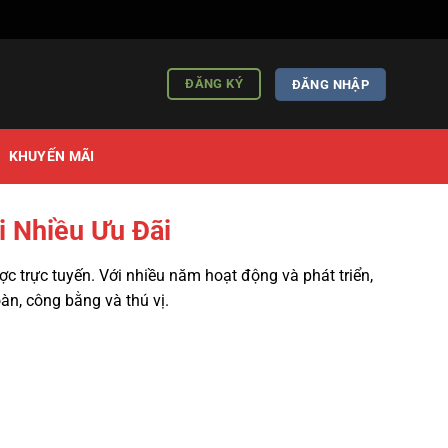
ĐĂNG KÝ
ĐĂNG NHẬP
KHUYẾN MÃI
 Nhiều Ưu Đãi
ợc trực tuyến. Với nhiều năm hoạt động và phát triển,
àn, công bằng và thú vị.