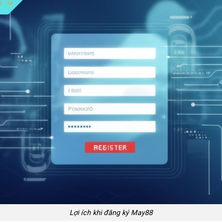
Lợi ích khi đăng ký May88