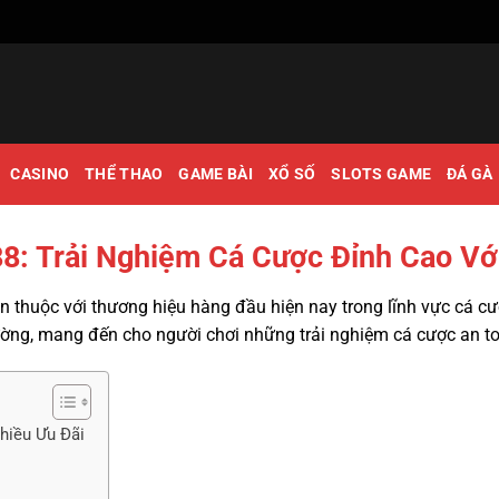
CASINO
THỂ THAO
GAME BÀI
XỔ SỐ
SLOTS GAME
ĐÁ GÀ
8: Trải Nghiệm Cá Cược Đỉnh Cao Với
en thuộc với thương hiệu hàng đầu hiện nay trong lĩnh vực cá cư
ường, mang đến cho người chơi những trải nghiệm cá cược an to
hiều Ưu Đãi