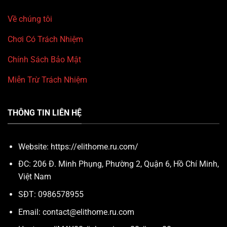
Về chúng tôi
Chơi Có Trách Nhiệm
Chính Sách Bảo Mật
Miễn Trừ Trách Nhiệm
THÔNG TIN LIÊN HỆ
Website: https://elithome.ru.com/
ĐC: 206 Đ. Minh Phụng, Phường 2, Quận 6, Hồ Chí Minh,
Việt Nam
SĐT: 0986578955
Email:
contact@elithome.ru.com