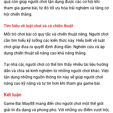
quả còn giúp người chơi tận dụng được các cơ hội khi
tham gia game bài, từ đó tối ưu hóa trải nghiệm và tăng cơ
hội chiến thắng.
Tìm hiểu về luật chơi và cả chiến thuật
Mỗi trò chơi bài có quy tắc và chiến thuật riêng. Người chơi
cần tìm hiểu kỹ lưỡng các kiến thức này. Hiểu biết về luật
chơi giúp đưa ra quyết định đúng đắn. Nghiên cứu và áp
dụng chiến thuật sẽ nâng cao khả năng thắng.
Tại nhà cái, người chơi có thể tìm thấy nhiều tài liệu hướng
dẫn và chia sẻ kinh nghiệm từ những người chơi khác. Việc
tận dụng những nguồn thông tin này sẽ giúp người chơi
nâng cao kỹ năng và tự tin hơn khi tham gia game bài.
Kết luận
Game Bài May88 mang đến cho người chơi một thế giới
giải trí đa dạng và phong phú. Với những ưu điểm vượt trội,