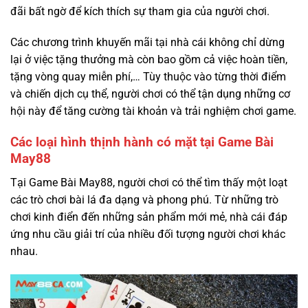
đãi bất ngờ để kích thích sự tham gia của người chơi.
Các chương trình khuyến mãi tại nhà cái không chỉ dừng
lại ở việc tặng thưởng mà còn bao gồm cả việc hoàn tiền,
tặng vòng quay miễn phí,… Tùy thuộc vào từng thời điểm
và chiến dịch cụ thể, người chơi có thể tận dụng những cơ
hội này để tăng cường tài khoản và trải nghiệm chơi game.
Các loại hình thịnh hành có mặt tại Game Bài
May88
Tại Game Bài May88, người chơi có thể tìm thấy một loạt
các trò chơi bài lá đa dạng và phong phú. Từ những trò
chơi kinh điển đến những sản phẩm mới mẻ, nhà cái đáp
ứng nhu cầu giải trí của nhiều đối tượng người chơi khác
nhau.