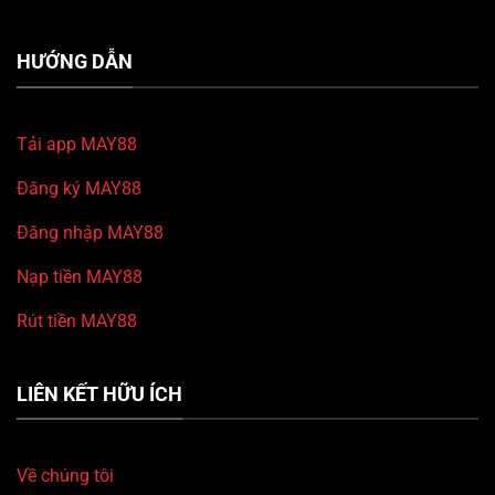
HƯỚNG DẪN
Tải app MAY88
Đăng ký MAY88
Đăng nhập MAY88
Nạp tiền MAY88
Rút tiền MAY88
LIÊN KẾT HỮU ÍCH
Về chúng tôi