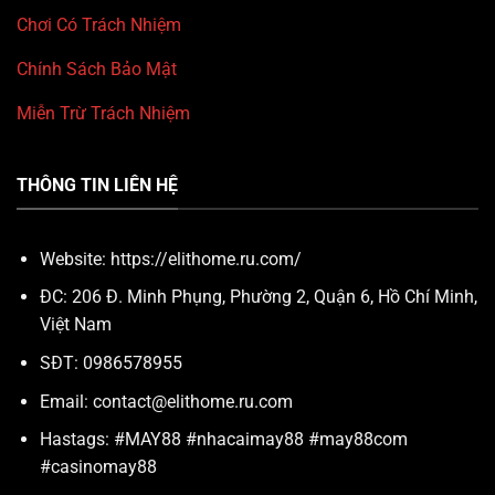
Chơi Có Trách Nhiệm
Chính Sách Bảo Mật
Miễn Trừ Trách Nhiệm
THÔNG TIN LIÊN HỆ
Website: https://elithome.ru.com/
ĐC: 206 Đ. Minh Phụng, Phường 2, Quận 6, Hồ Chí Minh,
Việt Nam
SĐT: 0986578955
Email:
contact@elithome.ru.com
Hastags: #MAY88 #nhacaimay88 #may88com
#casinomay88