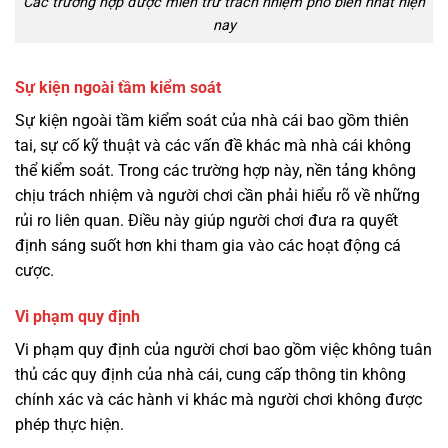
Các trường hợp được miễn trừ trách nhiệm phổ biến nhất hiện
nay
Sự kiện ngoài tầm kiểm soát
Sự kiện ngoài tầm kiểm soát của nhà cái bao gồm thiên
tai, sự cố kỹ thuật và các vấn đề khác mà nhà cái không
thể kiểm soát. Trong các trường hợp này, nền tảng không
chịu trách nhiệm và người chơi cần phải hiểu rõ về những
rủi ro liên quan. Điều này giúp người chơi đưa ra quyết
định sáng suốt hơn khi tham gia vào các hoạt động cá
cược.
Vi phạm quy định
Vi phạm quy định của người chơi bao gồm việc không tuân
thủ các quy định của nhà cái, cung cấp thông tin không
chính xác và các hành vi khác mà người chơi không được
phép thực hiện.