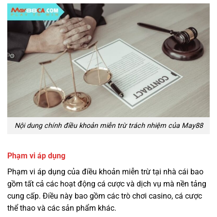
Nội dung chính điều khoản miễn trừ trách nhiệm của May88
Phạm vi áp dụng
Phạm vi áp dụng của điều khoản miễn trừ tại nhà cái bao
gồm tất cả các hoạt động cá cược và dịch vụ mà nền tảng
cung cấp. Điều này bao gồm các trò chơi casino, cá cược
thể thao và các sản phẩm khác.