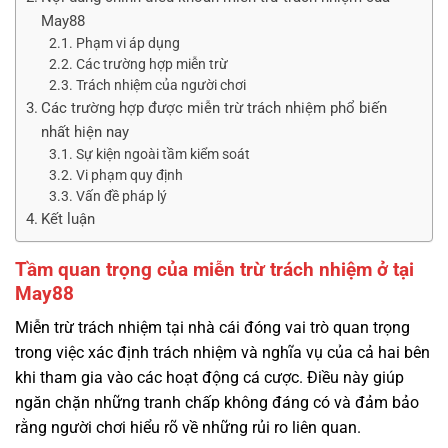
May88
Phạm vi áp dụng
Các trường hợp miễn trừ
Trách nhiệm của người chơi
Các trường hợp được miễn trừ trách nhiệm phổ biến
nhất hiện nay
Sự kiện ngoài tầm kiểm soát
Vi phạm quy định
Vấn đề pháp lý
Kết luận
Tầm quan trọng của miễn trừ trách nhiệm ở tại
May88
Miễn trừ trách nhiệm tại nhà cái đóng vai trò quan trọng
trong việc xác định trách nhiệm và nghĩa vụ của cả hai bên
khi tham gia vào các hoạt động cá cược. Điều này giúp
ngăn chặn những tranh chấp không đáng có và đảm bảo
rằng người chơi hiểu rõ về những rủi ro liên quan.