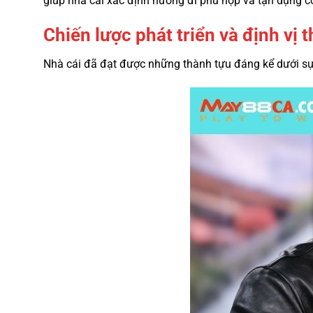
giúp nhà cái xác định hướng đi phù hợp và tận dụng 
Chiến lược phát triển và định v
Nhà cái đã đạt được những thành tựu đáng kể dưới sự 