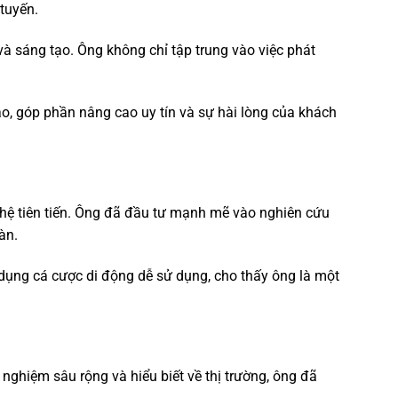
 tuyến.
à sáng tạo. Ông không chỉ tập trung vào việc phát
o, góp phần nâng cao uy tín và sự hài lòng của khách
ghệ tiên tiến. Ông đã đầu tư mạnh mẽ vào nghiên cứu
àn.
dụng cá cược di động dễ sử dụng, cho thấy ông là một
nghiệm sâu rộng và hiểu biết về thị trường, ông đã