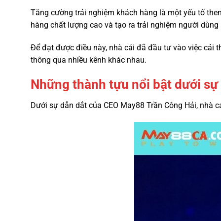
Tăng cường trải nghiệm khách hàng là một yếu tố then
hàng chất lượng cao và tạo ra trải nghiệm người dùng
Để đạt được điều này, nhà cái đã đầu tư vào việc cải 
thông qua nhiều kênh khác nhau.
Những thành tựu nổi bật dưới s
Dưới sự dẫn dắt của CEO May88 Trần Công Hải, nhà cái 