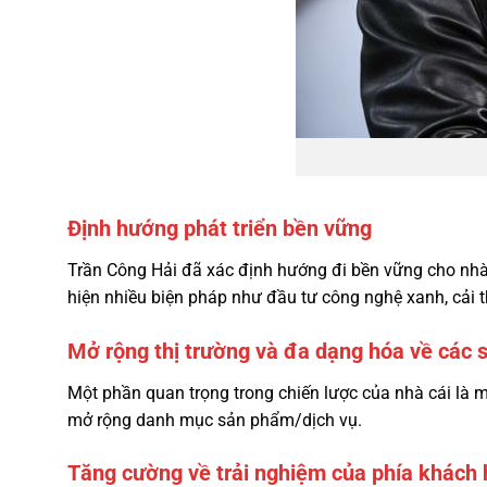
Định hướng phát triển bền vững
Trần Công Hải đã xác định hướng đi bền vững cho
nhà
hiện nhiều biện pháp như đầu tư công nghệ xanh, cải t
Mở rộng thị trường và đa dạng hóa về các
Một phần quan trọng trong chiến lược của nhà cái là 
mở rộng danh mục sản phẩm/dịch vụ.
Tăng cường về trải nghiệm của phía khách