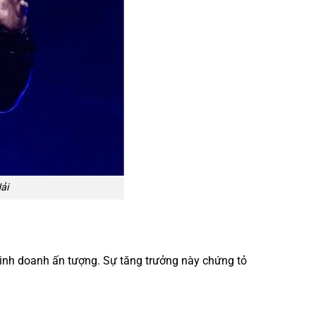
ải
kinh doanh ấn tượng. Sự tăng trưởng này chứng tỏ