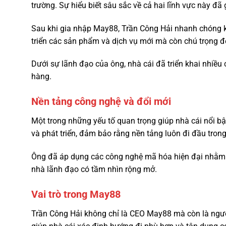
trường. Sự hiểu biết sâu sắc về cả hai lĩnh vực này đã g
Sau khi gia nhập May88, Trần Công Hải nhanh chóng kh
triển các sản phẩm và dịch vụ mới mà còn chú trọng đế
Dưới sự lãnh đạo của ông, nhà cái đã triển khai nhiề
hàng.
Nền tảng công nghệ và đổi mới
Một trong những yếu tố quan trọng giúp nhà cái nổi b
và phát triển, đảm bảo rằng nền tảng luôn đi đầu trong 
Ông đã áp dụng các công nghệ mã hóa hiện đại nhằm bả
nhà lãnh đạo có tầm nhìn rộng mở.
Vai trò trong May88
Trần Công Hải không chỉ là CEO May88 mà còn là người 