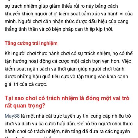
sự trách nhiệm giúp giảm thiểu rủi ro này bằng cách
khuyến khích người chơi kiểm soát cảm xúc và hành vi của
mình. Người chơi cần nhận thức được dấu hiệu của căng
thẳng tinh thần và có biện pháp can thiệp kịp thời.
Tăng cường trải nghiệm
Khi người chơi thực hành chơi có sự trách nhiệm, họ có thể
tận hưởng hoạt động cá cược một cách trọn vẹn hơn. Việc
kiểm soát ngân sách và thời gian giúp người chơi tránh
được những hậu quả tiêu cực và tập trung vào khía cạnh
giải trí của cá cược.
Tại sao chơi có trách nhiệm là đóng một vai trò
rất quan trọng?
May88
là một nhà cái trực tuyến uy tín, cung cấp nhiều trò
chơi và dịch vụ cá cược hấp dẫn. Để hỗ trợ người chơi thực
hành chơi có trách nhiệm, nền tảng đã đưa ra các nguyên