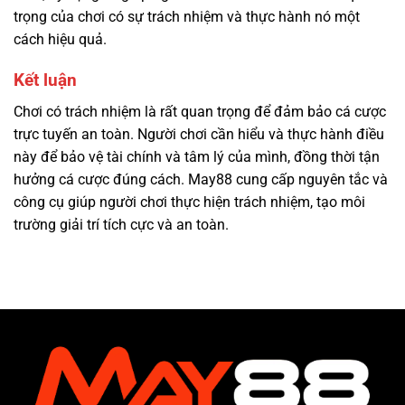
trọng của chơi có sự trách nhiệm và thực hành nó một
cách hiệu quả.
Kết luận
Chơi có trách nhiệm là rất quan trọng để đảm bảo cá cược
trực tuyến an toàn. Người chơi cần hiểu và thực hành điều
này để bảo vệ tài chính và tâm lý của mình, đồng thời tận
hưởng cá cược đúng cách. May88 cung cấp nguyên tắc và
công cụ giúp người chơi thực hiện trách nhiệm, tạo môi
trường giải trí tích cực và an toàn.