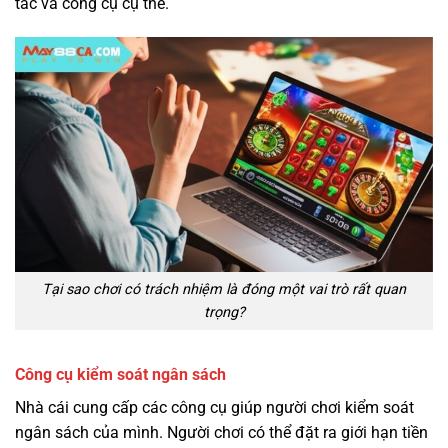
tắc và công cụ cụ thể.
Tại sao chơi có trách nhiệm là đóng một vai trò rất quan
trọng?
Công cụ kiểm soát ngân sách
Nhà cái cung cấp các công cụ giúp người chơi kiểm soát
ngân sách của mình. Người chơi có thể đặt ra giới hạn tiền