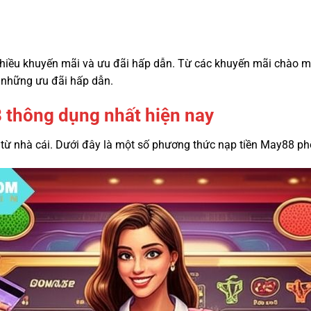
 nhiều khuyến mãi và ưu đãi hấp dẫn.
Từ các khuyến mãi chào m
ó những ưu đãi hấp dẫn.
 thông dụng nhất hiện nay
từ nhà cái.
Dưới đây là một số phương thức nạp tiền May88 phổ