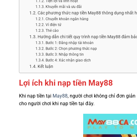
Tiện lợi và linh hoạt
Khuyến mãi và ưu đãi
Các phương thức nạp tiền May88 thông dụng nhất h
Chuyển khoản ngân hàng
Ví điện tử
Thẻ cào
Hướng dẫn chi tiết quy trình nạp tiền May88 đảm bả
Bước 1: Đăng nhập tài khoản
Bước 2: Chọn phương thức nạp
Bước 3: Nhập thông tin
Bước 4: Xác nhận giao dịch
Kết luận
Lợi ích khi nạp tiền May88
Khi nạp tiền tại
May88
, người chơi không chỉ đơn giản
cho người chơi khi nạp tiền tại đây.