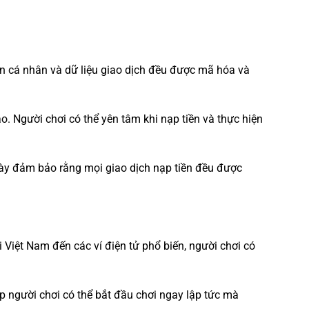
n cá nhân và dữ liệu giao dịch đều được mã hóa và
. Người chơi có thể yên tâm khi nạp tiền và thực hiện
này đảm bảo rằng mọi giao dịch nạp tiền đều được
 Việt Nam đến các ví điện tử phổ biến, người chơi có
úp người chơi có thể bắt đầu chơi ngay lập tức mà