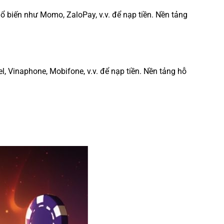
phổ biến như Momo, ZaloPay, v.v. để nạp tiền. Nền tảng
, Vinaphone, Mobifone, v.v. để nạp tiền. Nền tảng hỗ