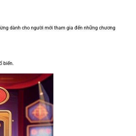
ừng dành cho người mới tham gia đến những chương
 biến.